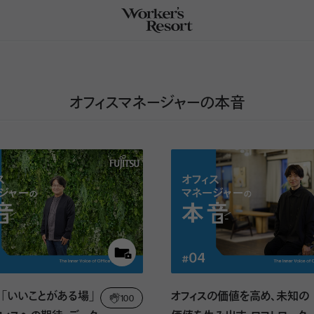
オフィスマネージャーの本音
】「いいことがある場」
オフィスの価値を高め、未知の
100