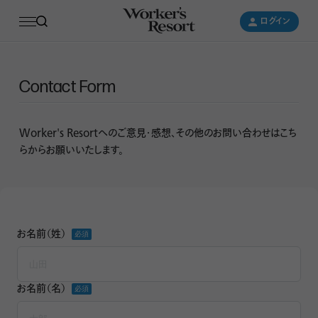
ログイン
ログイン
Contact Form
Worker's Resortへのご意見・感想、その他のお問い合わせはこち
らからお願いいたします。
お名前（姓）
*
お名前（名）
*