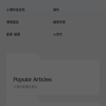
心理的安全性
海外
環境認証
越境学習
副業・複業
α世代
Popular Articles
人気の記事を見る