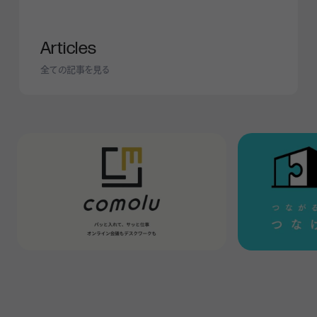
Articles
全ての記事を見る