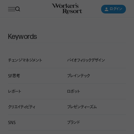
ログイン
ログイン
Keywords
チェンジマネジメント
バイオフィリックデザイン
SF思考
ブレインテック
レポート
ロボット
クリエイティビティ
プレゼンティーズム
SNS
ブランド