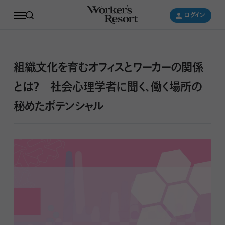
ログイン
ログイン
組織文化を育むオフィスとワーカーの関係
とは？ 社会心理学者に聞く、働く場所の
秘めたポテンシャル