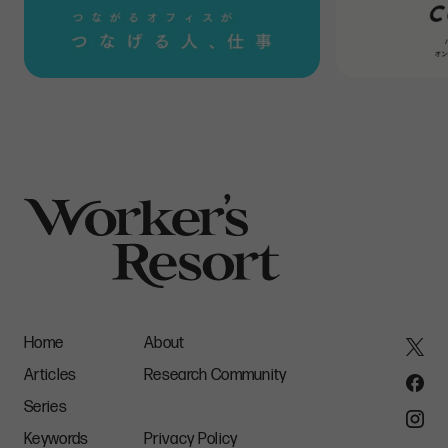
起きが多いのですが、それはこのような意志力の強さにも
影響していると考えています。
Home
About
Articles
Research Community
Series
Keywords
Privacy Policy