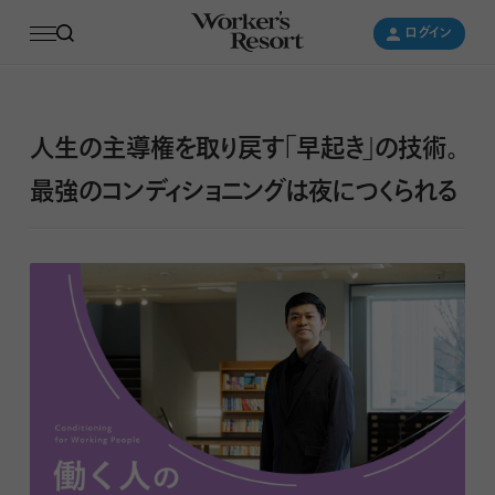
ログイン
ログイン
人生の主導権を取り戻す「早起き」の技術。
最強のコンディショニングは夜につくられる