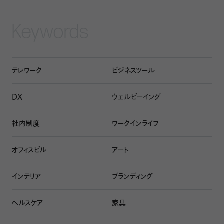
Keywords
テレワーク
ビジネスツール
DX
ウェルビーイング
社内制度
ワークインライフ
オフィスビル
アート
インテリア
ブランディング
ヘルスケア
家具