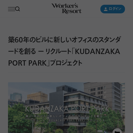
ログイン
ログイン
築60年のビルに新しいオフィスのスタンダ
ードを創る ー リクルート「KUDANZAKA
PORT PARK」プロジェクト