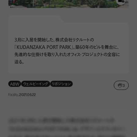
3月に入居を開始した、株式会社リクルートの
「KUDANZAKA PORT PARK」。築60年のビルを舞台に、
先進的な仕掛けを取り入れたオフィス・プロジェクトの全容に
迫る。
ABW
ウェルビーイング
リポジション
3
Facility
, 2021.06.22
2021年3月に入居を開始した
株式会社リクルートの
「KUDANZAKA PORT PARK」は、デザインとテクノロジー