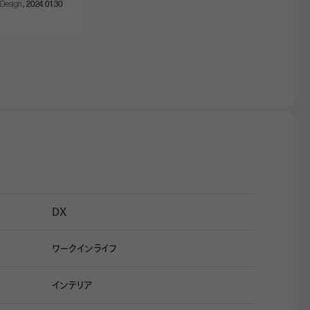
Design
, 2024.01.30
DX
ワークインライフ
インテリア