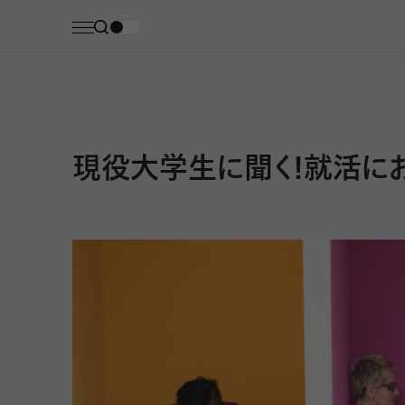
現役大学生に聞く！就活にお