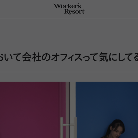
いて会社のオフィスって気にしてる