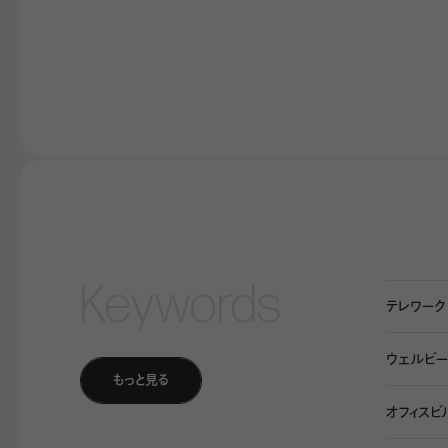
があっていいと思います。
Keywords
テレワーク
ウェルビー
もっと見る
T
オフィスビ