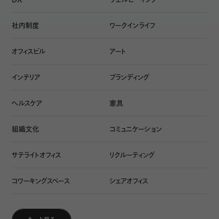
社内制度
ワークインライフ
オフィスビル
アート
インテリア
ブランディング
ヘルスケア
家具
組織文化
コミュニケーション
サテライトオフィス
リクルーティング
コワーキングスペース
シェアオフィス