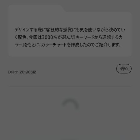
デザインする際に客観的な感覚にも気を使いながら決めてい
く配色。今回は3000名が選んだ「キーワードから連想するカ
ラー」をもとに、カラーチャートを作成したのでご紹介します。
0
Design
, 2019.03.12