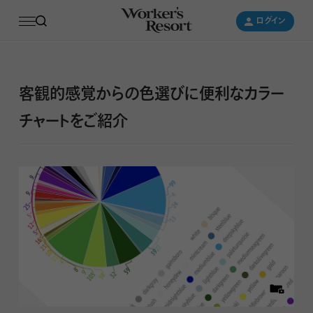
ログイン
ログイン
客観的感覚からの色選びに便利なカラー
チャートをご紹介