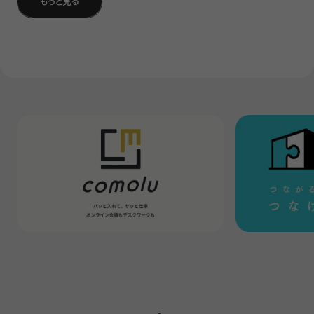
もっと見る