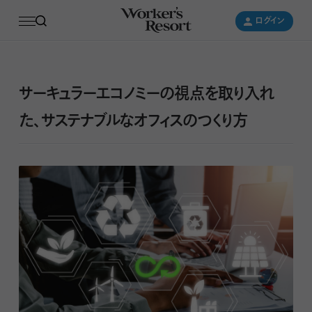
ログイン
ログイン
サーキュラーエコノミーの視点を取り入れ
た、サステナブルなオフィスのつくり方